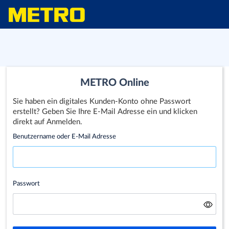
METRO Online
Sie haben ein digitales Kunden-Konto ohne Passwort
erstellt? Geben Sie Ihre E-Mail Adresse ein und klicken
direkt auf Anmelden.
Benutzername oder E-Mail Adresse
Passwort