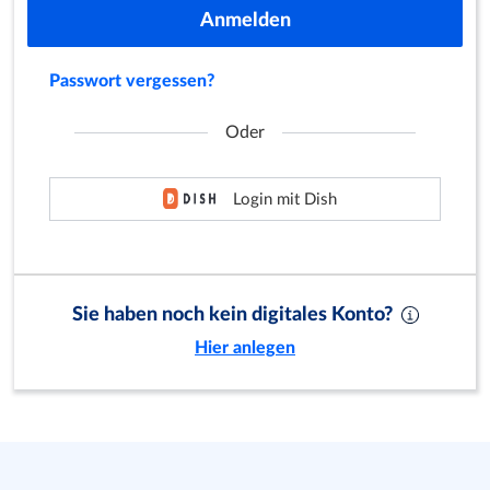
Anmelden
Passwort vergessen?
Oder
Login mit Dish
Sie haben noch kein digitales Konto?
Hier anlegen