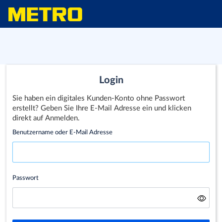
Login
Sie haben ein digitales Kunden-Konto ohne Passwort
erstellt? Geben Sie Ihre E-Mail Adresse ein und klicken
direkt auf Anmelden.
Benutzername oder E-Mail Adresse
Passwort