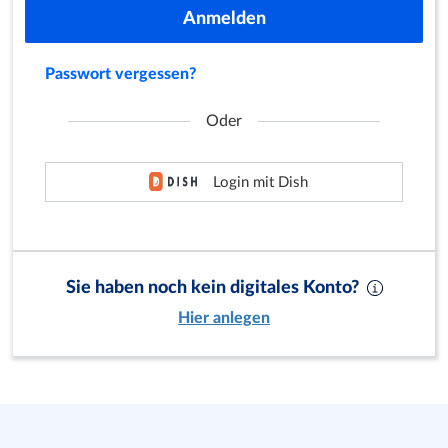
Anmelden
Passwort vergessen?
Oder
Login mit Dish
Sie haben noch kein digitales Konto?
Hier anlegen